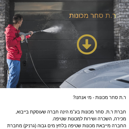
ר.ת סחר מכונות
ר.ת סחר מכונות - מי אנחנו?
חברת ר.ת. סחר מכונות בע"מ הינה חברה שעוסקת בייבוא,
מכירה, השכרה ושירות למכונות שטיפה.
החברה מייבאת מכונות שטיפה בלחץ מים גבוה (גרניק) מחברת