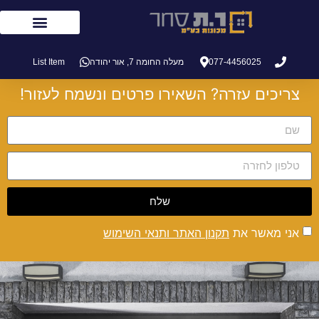
077-4456025
מעלה החומה 7, אור יהודה
List Item
צריכים עזרה? השאירו פרטים ונשמח לעזור!
שלח
אני מאשר את
תקנון האתר ותנאי השימוש