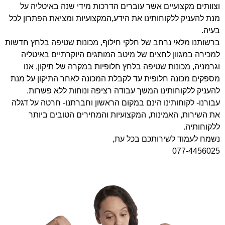
וצוותים מקצועיים אשר עוברים הדרכות מידי שנה באיטליה על
מנת להעניק ללקוחותינו את הידע,המקצועיות ומציאת הפתרון לכל
בעיה.
ברשותנו מלאי נרחב של חלקי חילוף, מכונות שטיפה בלחץ חדשות
למכירה במגוון לחצים של מיטב המותגים היוקרתיים באיטליה
וגרמניה, מכונות שטיפה בלחץ חלופיות במקרה של תיקון, אנו
מספקים מכונה חלופית עד לקבלת המכונה לאחר התיקון על מנת
להעניק ללקוחותינו המשך עבודה רציפה ונוחות ללא פשרות.
עבורנו- לקוחותינו הינם במקום הראשון וחברתנו- חרטה על דגלה
את השירות, האמינות, המקצועיות והמחירים הטובים ביותר
ללקוחותיה.
נשמח לעמוד לשירותכם בכל עת,
077-4456025