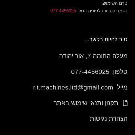
טרם השימוש.
נשמח לסייע טלפונית בטל`
077-4456025
טוב להיות בקשר…
מעלה החומה 7, אור יהודה
טלפון: 077-4456025
מייל: r.t.machines.ltd@gmail.com
תקנון ותנאי שימוש באתר
הצהרת נגישות