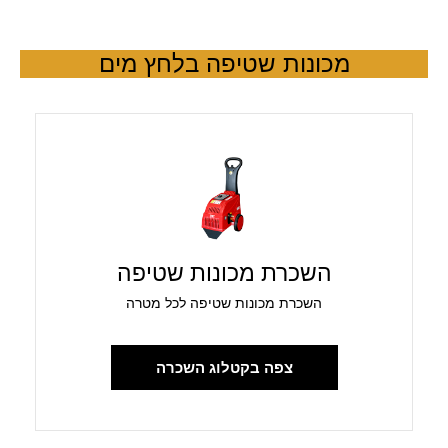
מכונות שטיפה בלחץ מים
השכרת מכונות שטיפה
השכרת מכונות שטיפה לכל מטרה
צפה בקטלוג השכרה