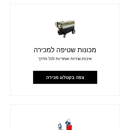
מכונות שטיפה למכירה
איכות,שירות ואחריות לכל הדרך
צפה בקטלוג מכירה