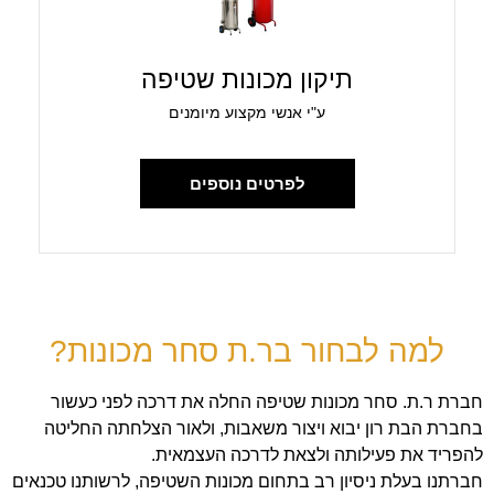
תיקון מכונות שטיפה
ע"י אנשי מקצוע מיומנים
לפרטים נוספים
למה לבחור בר.ת סחר מכונות?
חברת ר.ת. סחר מכונות שטיפה החלה את דרכה לפני כעשור
בחברת הבת רון יבוא ויצור משאבות, ולאור הצלחתה החליטה
להפריד את פעילותה ולצאת לדרכה העצמאית.
חברתנו בעלת ניסיון רב בתחום מכונות השטיפה, לרשותנו טכנאים